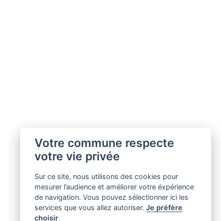
Votre commune respecte
votre vie privée
Sur ce site, nous utilisons des cookies pour
mesurer l’audience et améliorer votre éxpérience
de navigation. Vous pouvez sélectionner ici les
services que vous allez autoriser.
Je préfère
choisir