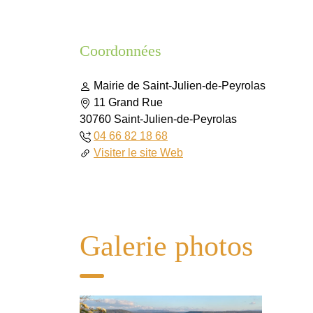
Coordonnées
Mairie de Saint-Julien-de-Peyrolas
11 Grand Rue
30760 Saint-Julien-de-Peyrolas
04 66 82 18 68
Visiter le site Web
Galerie photos