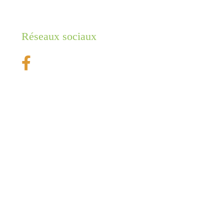
Réseaux sociaux