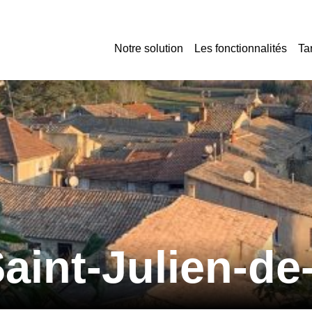
Notre solution
Les fonctionnalités
Tar
Saint-Julien-de