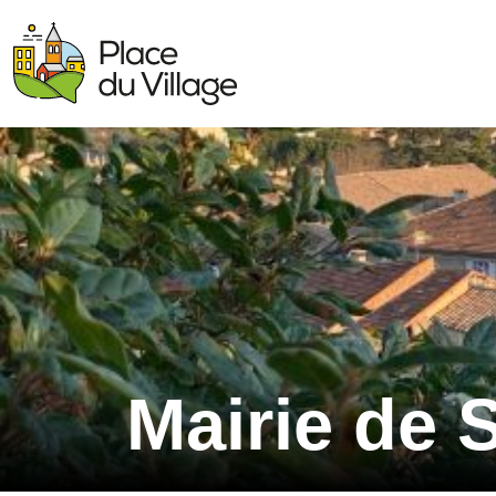
Mairie de 