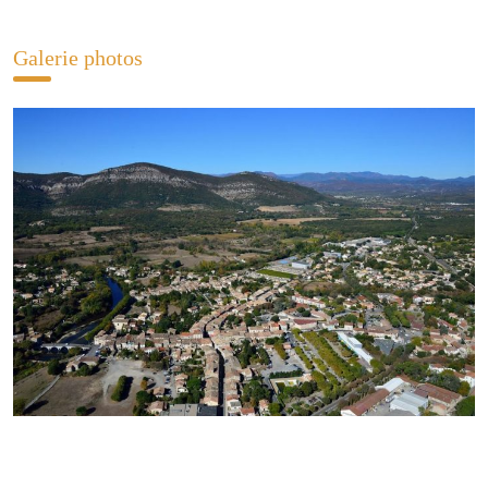
Galerie photos