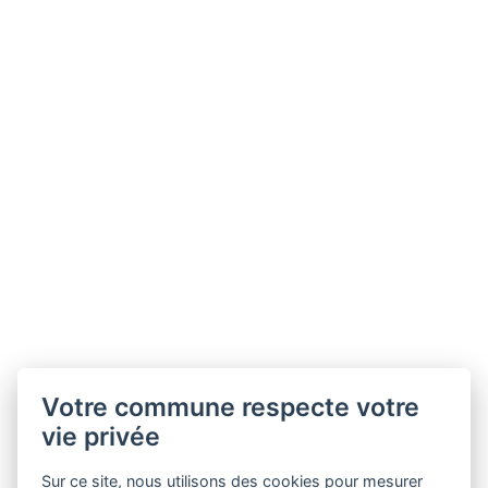
Votre commune respecte votre
vie privée
Sur ce site, nous utilisons des cookies pour mesurer