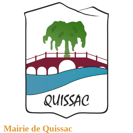
Mairie de Quissac