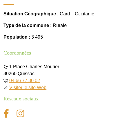
Situation Géographique :
Gard – Occitanie
Type de la commune :
Rurale
Population :
3 495
Coordonnées
1 Place Charles Mourier
30260 Quissac
04 66 77 30 02
Visiter le site Web
Réseaux sociaux