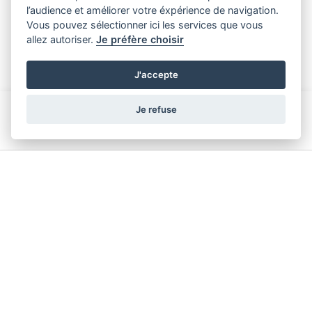
l’audience et améliorer votre éxpérience de navigation.
Vous pouvez sélectionner ici les services que vous
allez autoriser.
Je préfère choisir
J'accepte
Je refuse